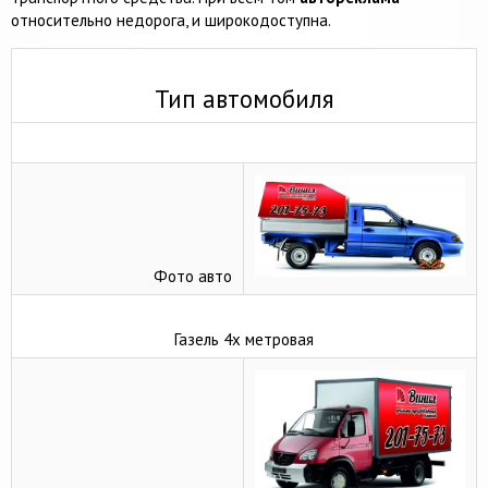
относительно недорога, и широкодоступна.
Тип автомобиля
Фото авто
Газель 4х метровая