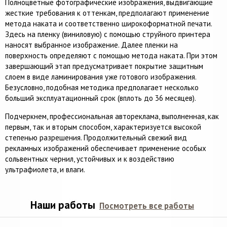
Полноцветные фотографические изображения, выдвигающие
жесткие требования к оттенкам, предполагают применение
метода наката и соответственно широкоформатной печати.
Здесь на пленку (виниловую) с помощью струйного принтера
наносят выбранное изображение. Далее пленки на
поверхность определяют с помощью метода наката. При этом
завершающий этап предусматривает покрытие защитным
слоем в виде ламинирования уже готового изображения.
Безусловно, подобная методика предполагает несколько
больший эксплуатационный срок (вплоть до 36 месяцев).
Подчеркнем, профессиональная автореклама, выполненная, как
первым, так и вторым способом, характеризуется высокой
степенью разрешения. Продолжительный свежий вид
рекламных изображений обеспечивает применение особых
сольвентных чернил, устойчивых и к воздействию
ультрафиолета, и влаги.
Наши работы
Посмотреть все работы