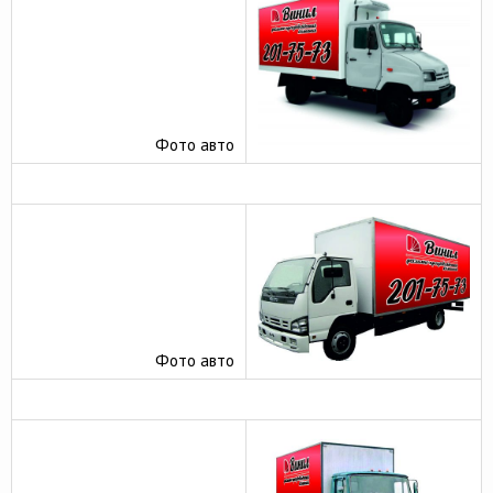
Фото авто
Фото авто