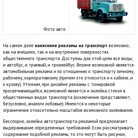
Фото авто
На самом деле
нанесение рекламы на транспорт
возможно,
как на внешних, так и на внутренних поверхностях
общественного транспорта. Доступны для этой цели все виды,
и автобус, и трамвай, и троллейбус. Вполне возможной является
автомобильная реклама и по отношению к транспорту личному,
рабочему, корпоративному (причем это относится и к кабине, и
к кузову). Уточним, при дизайне рекламы с тонировкой
просвечивающейся, возможной является и оклейка стекол в
общественных видах транспорта (исключение представляют,
безусловно, аналоги лобовые). Имеются и некоторые
ограничения относительно масштабов возможного оклеивания.
Бесспорно, оклейка автотранспорта рекламой предполагает
выдерживание определенных требований. Если рассматривать
содержание подобной рекламы, то это могут быть рисунки,