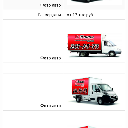
Фото авто
Размер, кв.м
от 12 тыс руб.
Фото авто
Фото авто