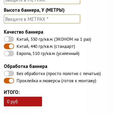
Высота баннера, У (МЕТРЫ)
Качество баннера
Китай, 330 гр/кв.м. (ЭКОНОМ на 1 раз)
Китай, 440 гр/кв.м. (стандарт)
Европа, 510 гр/кв.м. (усиленный)
Обработка баннера
Без обработки (просто полотно с печатью)
Проклейка и люверсы (готов к монтажу)
ИТОГО: