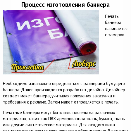
Процесс изготовления баннера
Печать
баннера
начинается
с замеров.
Необходимо изначально определиться с размерами будущего
баннера. Далее производится разработка дизайна. Дизайнер
создает макет баннера, учитывая пожелания заказчика и
требования к рекламе. Затем макет отправляется в печать.
Печатные баннеры могут быть изготовлены на различных
материалах, таких как ПВХ армированная ткань, бумага, ткань
или другие синтетические материалы. Для каждого вида
носителя используется свое печатное оборудование. В комании