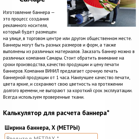
Изготовление баннера —
это процесс создания
рекламного носителя,
который будет размещен
на улице, в торговом центре или другом общественном месте.
Баннеры могут быть разных размеров и форм, а также
выполнены из различных материалов. Заказать баннер можно в
различных компания Самары. Стоит обратить внимание на
сроки производства, качество продукции и цену печати
баннеров. Компания ВИНИЛ предлагает срочную печать
баннерной продукции от 1 часа. Наилучшее качество печати,
цвета яркие, и сохраняют свою цветность на протяжении
долгого времени, не выгорают за короткий срок эксплуатации.
Всегда используем проверенные ткани.
Калькулятор для расчета баннера*
Ширина баннера, Х (МЕТРЫ)