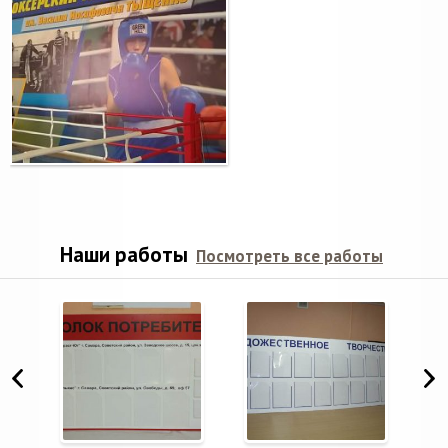
Наши работы
Посмотреть все работы