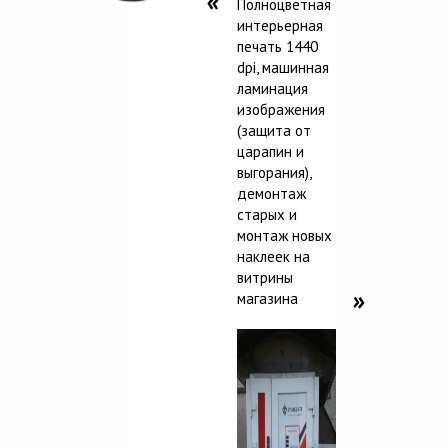
Полноцветная
интерьерная
печать 1440
dpi, машинная
ламинация
изображения
(защита от
царапин и
выгорания),
демонтаж
старых и
монтаж новых
наклеек на
витрины
магазина