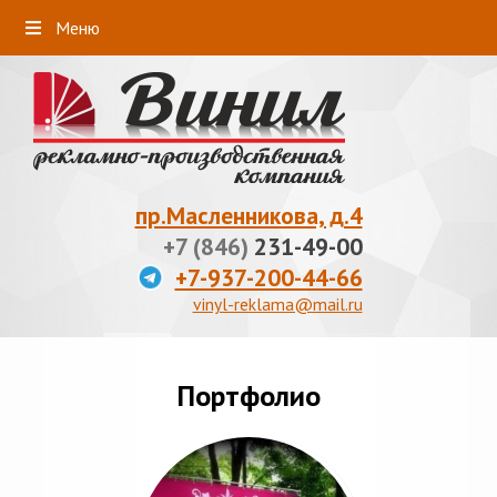
Меню
пр.Масленникова, д.4
+7 (846)
231-49-00
+7-937-200-44-66
vinyl-reklama@mail.ru
Портфолио