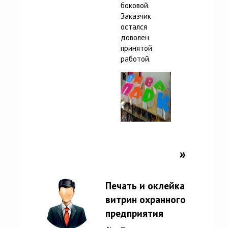
боковой.
Заказчик
остался
доволен
принятой
работой.
Печать и оклейка
витрин охранного
предприятия