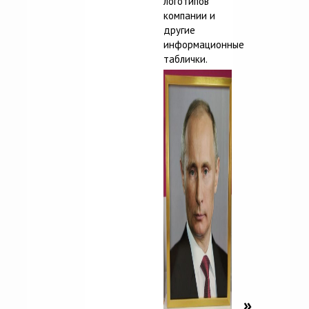
логотипов
компании и
другие
информационные
таблички.