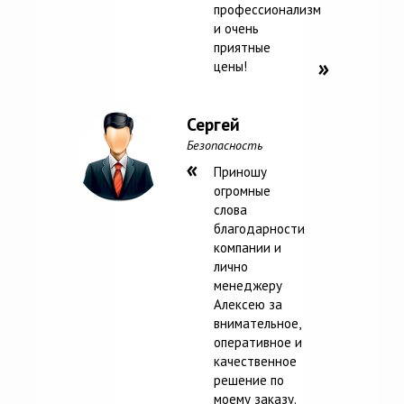
профессионализм
и очень
приятные
цены!
Сергей
Безопасность
Приношу
огромные
слова
благодарности
компании и
лично
менеджеру
Алексею за
внимательное,
оперативное и
качественное
решение по
моему заказу.