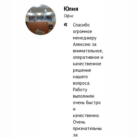
Юлия
Офис
Спасибо
огромное
менеджеру
Алексею за
внимательное,
оперативное и
качественное
решение
нашего
вопроса.
Работу
выполнили
очень быстро
и
качественно.
Очень
признательны
за