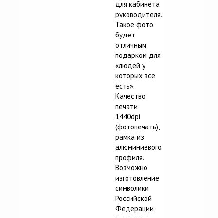
для кабинета
руководителя.
Такое фото
будет
отличным
подарком для
«людей у
которых все
есть».
Качество
печати
1440dpi
(фотопечать),
рамка из
алюминиевого
профиля.
Возможно
изготовление
символики
Российской
Федерации,