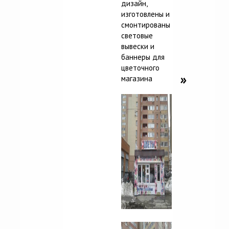
дизайн,
изготовлены и
смонтированы
световые
вывески и
баннеры для
цветочного
магазина