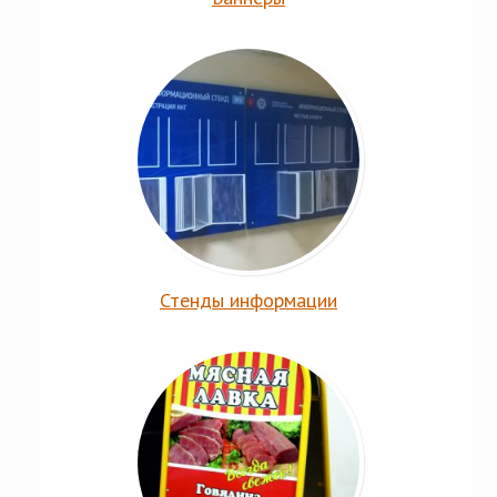
Стенды информации