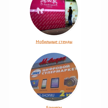
Мобильные стенды
Баннеры