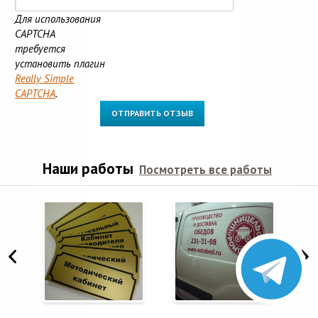
Для использования
CAPTCHA
требуется
установить плагин
Really Simple
CAPTCHA
.
Наши работы
Посмотреть все работы