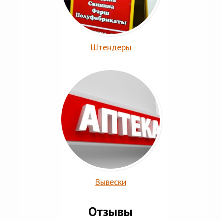
Штендеры
Вывески
Отзывы