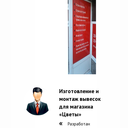
Изготовление и
монтаж вывесок
для магазина
«Цветы»
Разработан