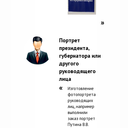
Портрет
президента,
губернатора или
другого
руководящего
лица
Изготовление
фотопортрета
руководящих
лиц, например
выполнили
заказ портрет
Путина В.В.