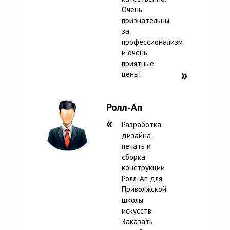
Очень
признательны
за
профессионализм
и очень
приятные
цены!
Ролл-Ап
Разработка
дизайна,
печать и
сборка
конструкции
Ролл-Ап для
Приволжской
школы
искусств.
Заказать