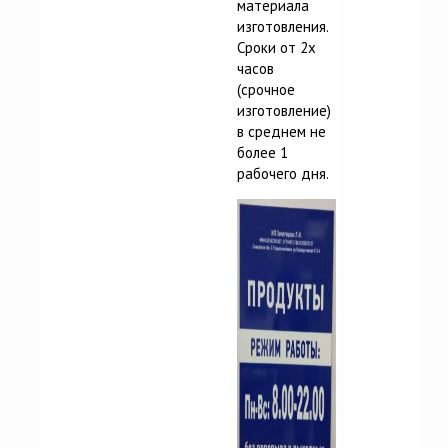
материала
изготовления.
Сроки от 2х
часов
(срочное
изготовление)
в среднем не
более 1
рабочего дня.