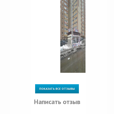
ПОКАЗАТЬ ВСЕ ОТЗЫВЫ
Написать отзыв