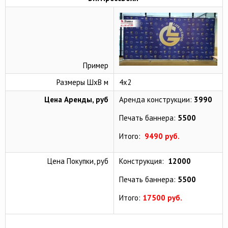
Пример
Размеры ШхВ м
4х2
Цена Аренды, руб
Аренда конструкции:
3990
Печать баннера:
5500
Итого:
9490 руб.
Цена Покупки, руб
Конструкция:
12000
Печать баннера:
5500
Итого:
17500 руб.