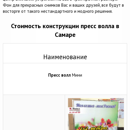
Фон для прекрасных снимков Вас и ваших друзей, все будут в
восторге от такого нестандартного и модного решения.
Стоимость конструкции пресс волла в
Самаре
Наименование
Пресс волл
Мини