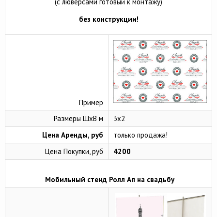
(с люверсами готовый к монтажу)
без конструкции!
Пример
Размеры ШхВ м
3х2
Цена Аренды, руб
только продажа!
Цена Покупки, руб
4200
Мобильный стенд Ролл Ап на свадьбу