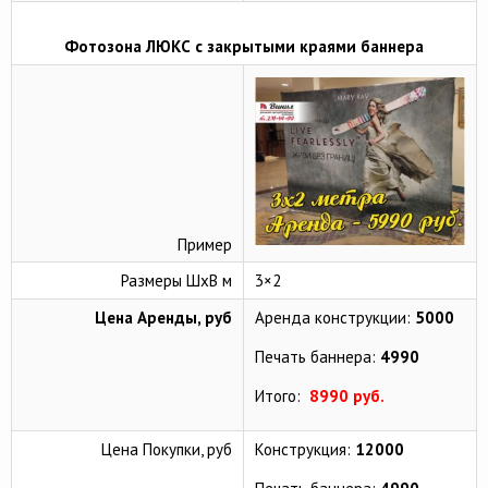
Фотозона ЛЮКС с закрытыми краями баннера
Пример
Размеры ШхВ м
3×2
Цена Аренды, руб
Аренда конструкции:
5000
Печать баннера:
4990
Итого:
8990 руб.
Цена Покупки, руб
Конструкция:
12000