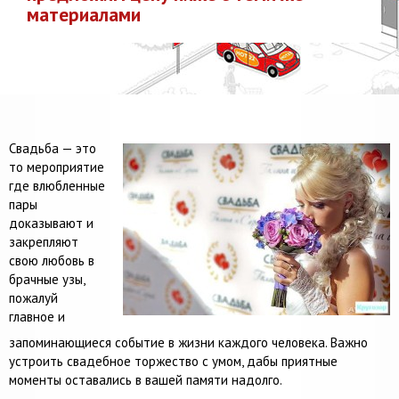
материалами
Свадьба — это
то мероприятие
где влюбленные
пары
доказывают и
закрепляют
свою любовь в
брачные узы,
пожалуй
главное и
запоминающиеся событие в жизни каждого человека. Важно
устроить свадебное торжество с умом, дабы приятные
моменты оставались в вашей памяти надолго.