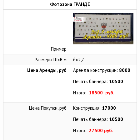
Фотозона ГРАНДЕ
Пример
Размеры ШхВ м
6х2,7
Цена Аренды, руб
Аренда конструкции:
8000
Печать баннера:
10500
Итого:
18500 руб.
Цена Покупки, руб
Конструкция:
17000
Печать баннера:
10500
Итого:
27500 руб.