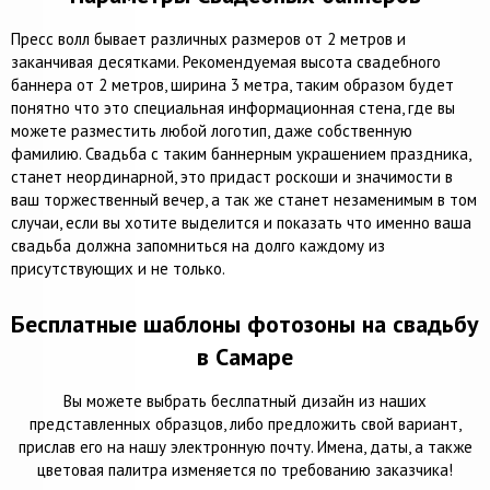
Пресс волл бывает различных размеров от 2 метров и
заканчивая десятками. Рекомендуемая высота свадебного
баннера от 2 метров, ширина 3 метра, таким образом будет
понятно что это специальная информационная стена, где вы
можете разместить любой логотип, даже собственную
фамилию. Свадьба с таким баннерным украшением праздника,
станет неординарной, это придаст роскоши и значимости в
ваш торжественный вечер, а так же станет незаменимым в том
случаи, если вы хотите выделится и показать что именно ваша
свадьба должна запомниться на долго каждому из
присутствующих и не только.
Бесплатные шаблоны фотозоны на свадьбу
в Самаре
Вы можете выбрать беслпатный дизайн из наших
представленных образцов, либо предложить свой вариант,
прислав его на нашу электронную почту. Имена, даты, а также
цветовая палитра изменяется по требованию заказчика!