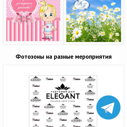
Фотозоны на разные мероприятия