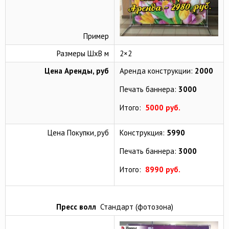
Пример
Размеры ШхВ м
2×2
Цена Аренды, руб
Аренда конструкции:
2000
Печать баннера:
3000
Итого:
5000 руб.
Цена Покупки, руб
Конструкция:
5990
Печать баннера:
3000
Итого:
8990 руб.
Пресс волл
Стандарт (фотозона)