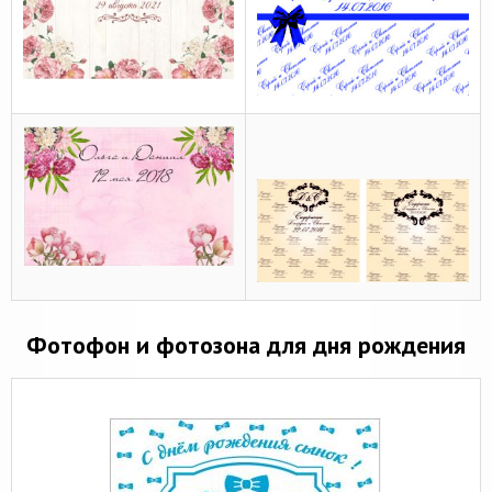
Фотофон и фотозона для дня рождения