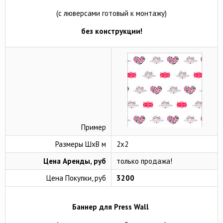
(с люверсами готовый к монтажу)
без конструкции!
Пример
Размеры ШхВ м
2х2
Цена Аренды, руб
только продажа!
Цена Покупки, руб
3200
Баннер для Press Wall