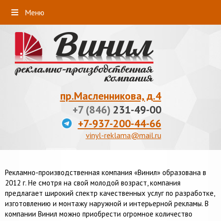
Меню
пр.Масленникова, д.4
+7 (846)
231-49-00
+7-937-200-44-66
vinyl-reklama@mail.ru
Рекламно-производственная компания «Винил» образована в
2012 г. Не смотря на свой молодой возраст, компания
предлагает широкий спектр качественных услуг по разработке,
изготовлению и монтажу наружной и интерьерной рекламы. В
компании Винил можно приобрести огромное количество