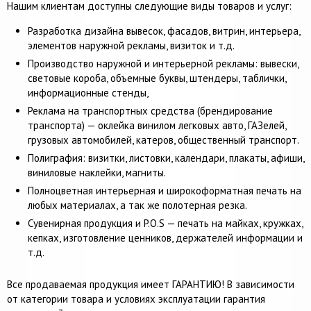
Нашим клиентам доступны следующие виды товаров и услуг:
Разработка дизайна вывесок, фасадов, витрин, интерьера,
элементов наружной рекламы, визиток и т.д.
Производство наружной и интерьерной рекламы: вывески,
световые короба, объемные буквы, штендеры, таблички,
информационные стенды,
Реклама на транспортных средства (брендирование
транспорта) — оклейка винилом легковых авто, ГАЗелей,
грузовых автомобилей, катеров, общественный транспорт.
Полиграфия: визитки, листовки, календари, плакаты, афиши,
виниловые наклейки, магниты.
Полноцветная интерьерная и широкоформатная печать на
любых материалах, а так же полотерная резка.
Сувенирная продукция и P.O.S — печать на майках, кружках,
кепках, изготовление ценников, держателей информации и
т.д.
Все продаваемая продукция имеет ГАРАНТИЮ! В зависимости
от категории товара и условиях эксплуатации гарантия