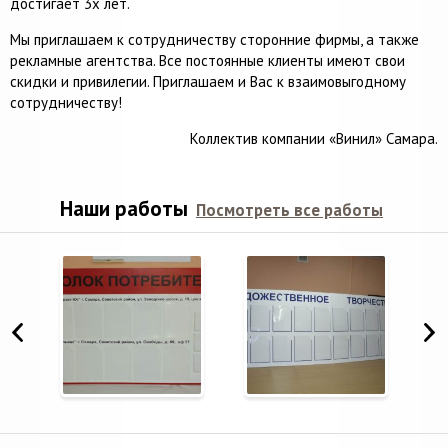
достигает 3х лет.
Мы приглашаем к сотрудничеству сторонние фирмы, а также
рекламные агентства. Все постоянные клиенты имеют свои
скидки и привилегии. Приглашаем и Вас к взаимовыгодному
сотрудничеству!
Коллектив компании «Винил» Самара.
Наши работы
Посмотреть все работы