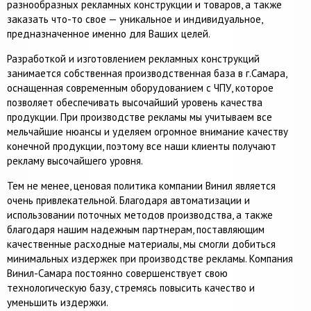
разнообразных рекламных конструкции и товаров, а также
заказать что-то свое — уникальное и индивидуальное,
предназначенное именно для Ваших целей.
Разработкой и изготовлением рекламных конструкций
занимается собственная производственная база в г.Самара,
оснащенная современным оборудованием с ЧПУ, которое
позволяет обеспечивать высочайший уровень качества
продукции. При производстве рекламы мы учитываем все
мельчайшие нюансы и уделяем огромное внимание качеству
конечной продукции, поэтому все наши клиенты получают
рекламу высочайшего уровня.
Тем не менее, ценовая политика компании Винил является
очень привлекательной. Благодаря автоматизации и
использовании поточных методов производства, а также
благодаря нашим надежным партнерам, поставляющим
качественные расходные материалы, мы смогли добиться
минимальных издержек при производстве рекламы. Компания
Винил-Самара постоянно совершенствует свою
технологическую базу, стремясь повысить качество и
уменьшить издержки.