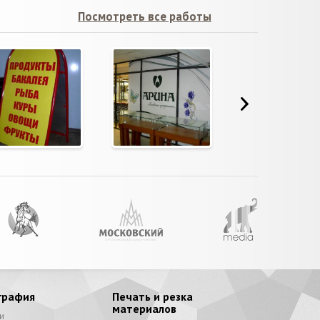
Посмотреть все работы
графия
Печать и резка
материалов
и