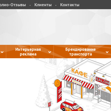
олио-Отзывы
Клиенты
Контакты
Интерьерная
Брендирование
реклама
транспорта