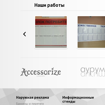
Наши работы
Наружная реклама
Информационные
стенды
Баннеры и перетяги