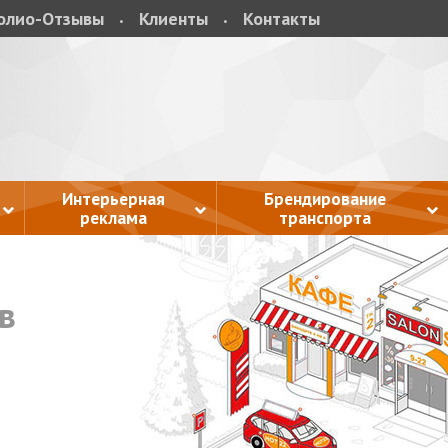
олио-Отзывы
Клиенты
Контакты
Интерьерная
Брендирование
реклама
транспорта
в