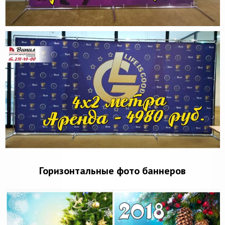
Горизонтальные фото баннеров