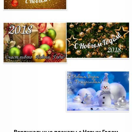
Вертикальные плакаты с Новым Годом