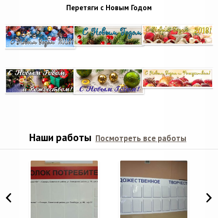
Перетяги с Новым Годом
Наши работы
Посмотреть все работы