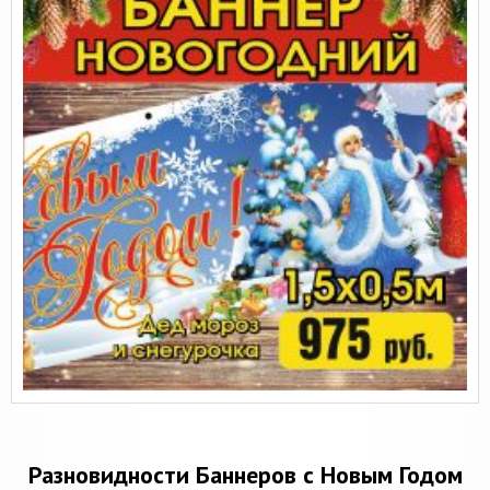
Разновидности Баннеров с Новым Годом