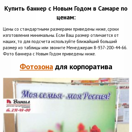
Купить баннер с Новым Годом в Самаре по
ценам:
Цены со стандартными размерами приведены ниже, сроки
изготовления минимальны. Если Ваш размер отличается от
наших, то для подсчета используйте ближайший больший
размер из таблицы или звоните Менеджерам 8-937-200-44-66.
Фото баннера с Новым Годом приведены ниже.
Фотозона
для корпоратива