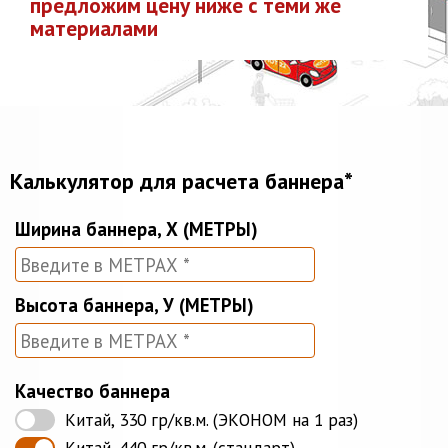
предложим цену ниже с теми же
материалами
Калькулятор для расчета баннера*
Ширина баннера, Х (МЕТРЫ)
Высота баннера, У (МЕТРЫ)
Качество баннера
Китай, 330 гр/кв.м. (ЭКОНОМ на 1 раз)
Китай, 440 гр/кв.м. (стандарт)