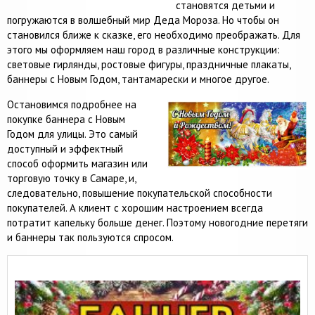
становятся детьми и
погружаются в волшебный мир Деда Мороза. Но чтобы он
становился ближе к сказке, его необходимо преображать. Для
этого мы оформляем наш город в различные конструкции:
световые гирлянды, ростовые фигуры, праздничные плакаты,
баннеры с Новым Годом, тантамарески и многое другое.
Остановимся подробнее на
покупке баннера с Новым
Годом для улицы. Это самый
доступный и эффектный
способ оформить магазин или
торговую точку в Самаре, и,
следовательно, повышение покупательской способности
покупателей. А клиент с хорошим настроением всегда
потратит капельку больше денег. Поэтому новогодние перетяги
и баннеры так пользуются спросом.