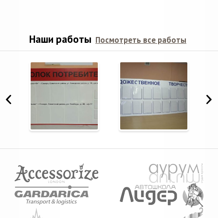
Наши работы
Посмотреть все работы