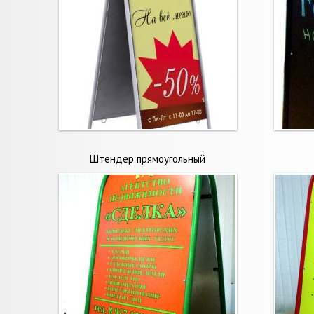
Штендер прямоугольный