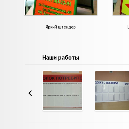
Яркий штендер
Наши работы