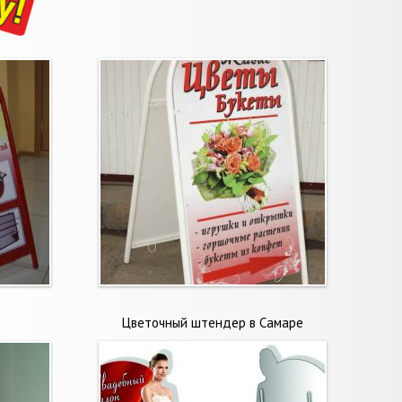
Цветочный штендер в Самаре