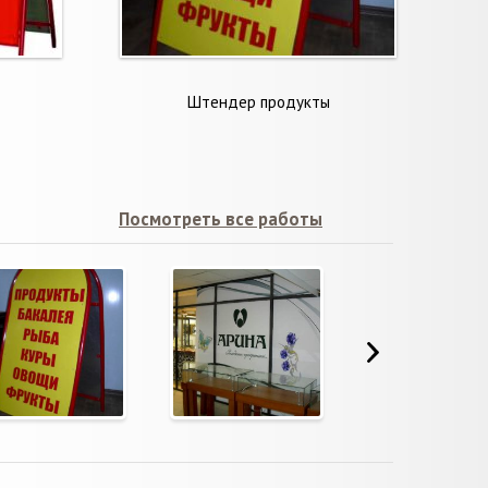
Штендер продукты
Посмотреть все работы