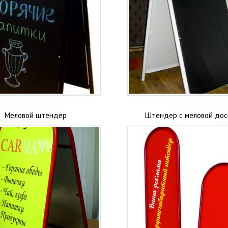
Меловой штендер
Штендер с меловой дос