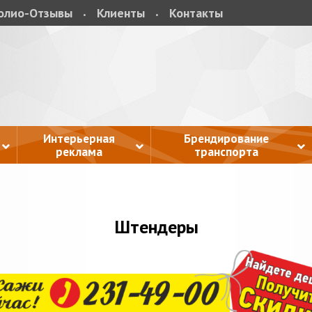
олио-Отзывы
Клиенты
Контакты
Интерьерная
Брендирование
реклама
транспорта
Штендеры