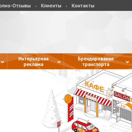
олио-Отзывы
Клиенты
Контакты
Интерьерная
Брендирование
реклама
транспорта