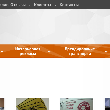
олио-Отзывы
Клиенты
Контакты
Интерьерная
Брендирование
реклама
транспорта